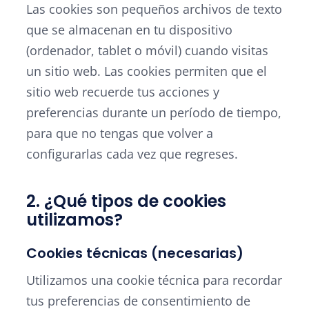
Las cookies son pequeños archivos de texto
que se almacenan en tu dispositivo
(ordenador, tablet o móvil) cuando visitas
un sitio web. Las cookies permiten que el
sitio web recuerde tus acciones y
preferencias durante un período de tiempo,
para que no tengas que volver a
configurarlas cada vez que regreses.
2. ¿Qué tipos de cookies
utilizamos?
Cookies técnicas (necesarias)
Utilizamos una cookie técnica para recordar
tus preferencias de consentimiento de