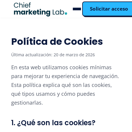
Solicitar acceso
Política de Cookies
Última actualización: 20 de marzo de 2026
En esta web utilizamos cookies mínimas
para mejorar tu experiencia de navegación.
Esta política explica qué son las cookies,
qué tipos usamos y cómo puedes
gestionarlas.
1. ¿Qué son las cookies?