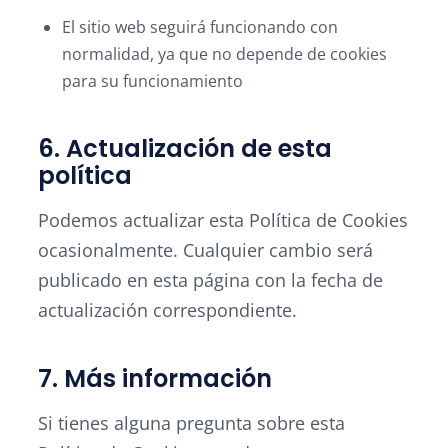
El sitio web seguirá funcionando con
normalidad, ya que no depende de cookies
para su funcionamiento
6. Actualización de esta
política
Podemos actualizar esta Política de Cookies
ocasionalmente. Cualquier cambio será
publicado en esta página con la fecha de
actualización correspondiente.
7. Más información
Si tienes alguna pregunta sobre esta