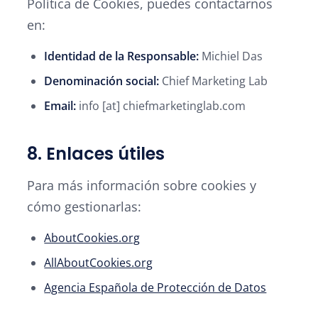
Política de Cookies, puedes contactarnos
en:
Identidad de la Responsable:
Michiel Das
Denominación social:
Chief Marketing Lab
Email:
info [at] chiefmarketinglab.com
8. Enlaces útiles
Para más información sobre cookies y
cómo gestionarlas:
AboutCookies.org
AllAboutCookies.org
Agencia Española de Protección de Datos