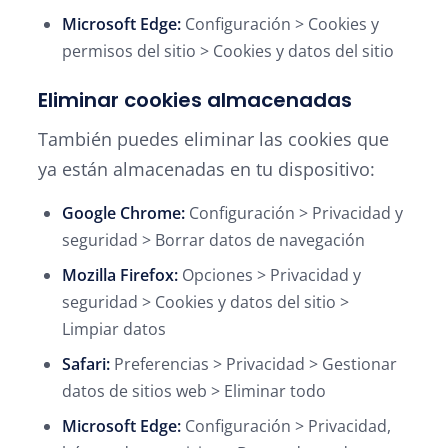
Microsoft Edge:
Configuración > Cookies y
permisos del sitio > Cookies y datos del sitio
Eliminar cookies almacenadas
También puedes eliminar las cookies que
ya están almacenadas en tu dispositivo:
Google Chrome:
Configuración > Privacidad y
seguridad > Borrar datos de navegación
Mozilla Firefox:
Opciones > Privacidad y
seguridad > Cookies y datos del sitio >
Limpiar datos
Safari:
Preferencias > Privacidad > Gestionar
datos de sitios web > Eliminar todo
Microsoft Edge:
Configuración > Privacidad,