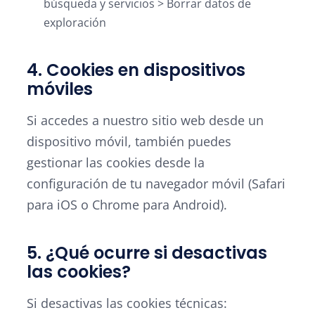
búsqueda y servicios > Borrar datos de
exploración
4. Cookies en dispositivos
móviles
Si accedes a nuestro sitio web desde un
dispositivo móvil, también puedes
gestionar las cookies desde la
configuración de tu navegador móvil (Safari
para iOS o Chrome para Android).
5. ¿Qué ocurre si desactivas
las cookies?
Si desactivas las cookies técnicas: