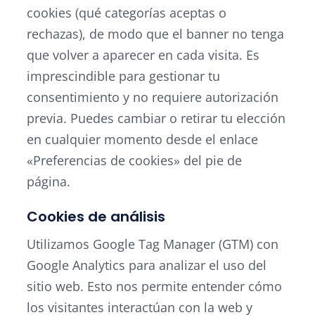
cookies (qué categorías aceptas o
rechazas), de modo que el banner no tenga
que volver a aparecer en cada visita. Es
imprescindible para gestionar tu
consentimiento y no requiere autorización
previa. Puedes cambiar o retirar tu elección
en cualquier momento desde el enlace
«Preferencias de cookies» del pie de
página.
Cookies de análisis
Utilizamos Google Tag Manager (GTM) con
Google Analytics para analizar el uso del
sitio web. Esto nos permite entender cómo
los visitantes interactúan con la web y