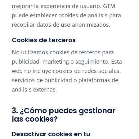
mejorar la experiencia de usuario. GTM
puede establecer cookies de análisis para
recopilar datos de uso anonimizados.
Cookies de terceros
No utilizamos cookies de terceros para
publicidad, marketing o seguimiento. Esta
web no incluye cookies de redes sociales,
servicios de publicidad o plataformas de
análisis externas.
3. ¿Cómo puedes gestionar
las cookies?
Desactivar cookies en tu