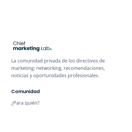
La comunidad privada de los directivos de
marketing: networking, recomendaciones,
noticias y oportunidades profesionales.
Comunidad
¿Para quién?
Qué encontrarás
FAQ