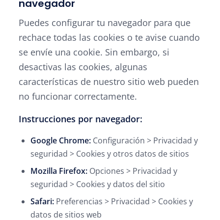
navegador
Puedes configurar tu navegador para que
rechace todas las cookies o te avise cuando
se envíe una cookie. Sin embargo, si
desactivas las cookies, algunas
características de nuestro sitio web pueden
no funcionar correctamente.
Instrucciones por navegador:
Google Chrome:
Configuración > Privacidad y
seguridad > Cookies y otros datos de sitios
Mozilla Firefox:
Opciones > Privacidad y
seguridad > Cookies y datos del sitio
Safari:
Preferencias > Privacidad > Cookies y
datos de sitios web